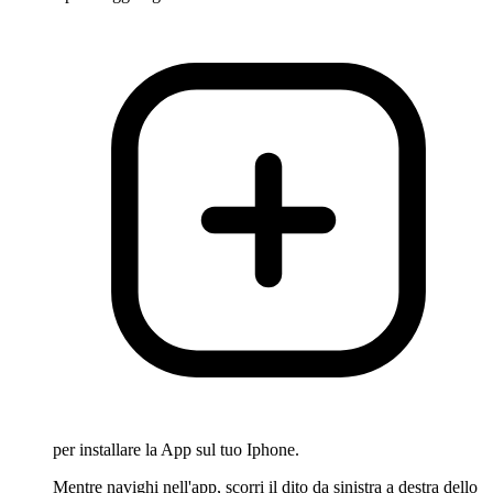
per installare la App sul tuo Iphone.
Mentre navighi nell'app, scorri il dito da sinistra a destra dello