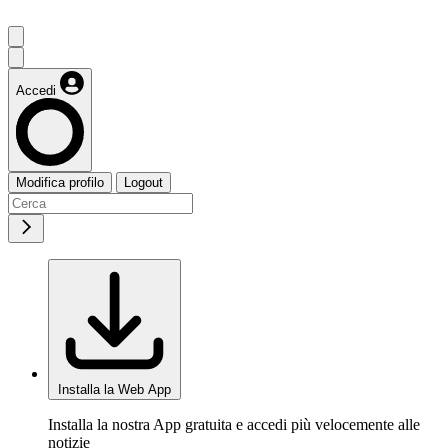
Accedi
Modifica profilo
Logout
Installa la Web App
Installa la nostra App gratuita e accedi più velocemente alle
notizie