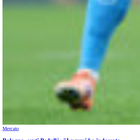
Mercato