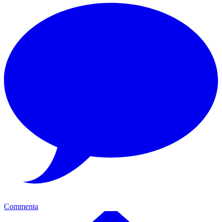
Commenta