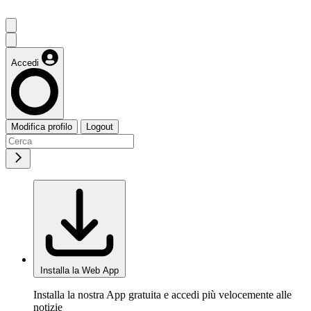
Accedi
Modifica profilo
Logout
Installa la Web App
Installa la nostra App gratuita e accedi più velocemente alle
notizie