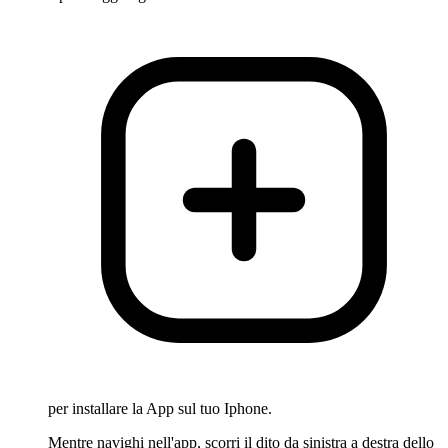
per installare la App sul tuo Iphone.
Mentre navighi nell'app, scorri il dito da sinistra a destra dello