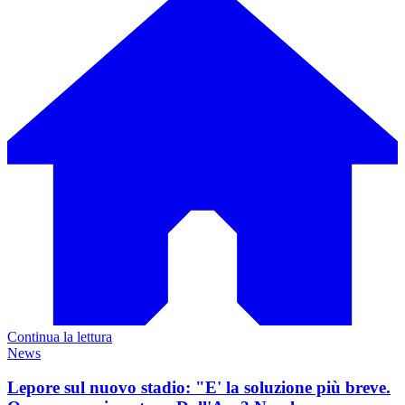
Continua la lettura
News
Lepore sul nuovo stadio: "E' la soluzione più breve.