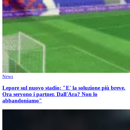
News
Lepore sul nuovo stadio: "E' la soluzione più breve.
Ora servono i partner. Dall'Ara? Non lo
abbandoniamo"