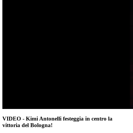
VIDEO - Kimi Antonelli festeggia in centro la
vittoria del Bologna!