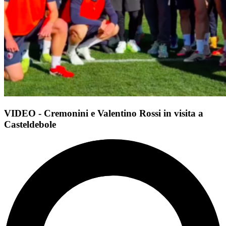
VIDEO - Cremonini e Valentino Rossi in visita a
Casteldebole