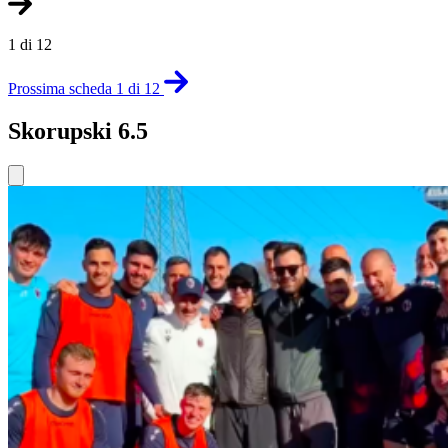
1 di 12
Prossima scheda 1 di 12
Skorupski 6.5