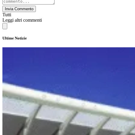
Invia Commento
Tutti
Leggi altri commenti
Ultime Notizie