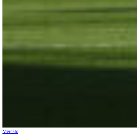
Mercato