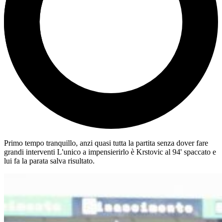
Primo tempo tranquillo, anzi quasi tutta la partita senza dover fare
grandi interventi L'unico a impensierirlo è Krstovic al 94' spaccato e
lui fa la parata salva risultato.