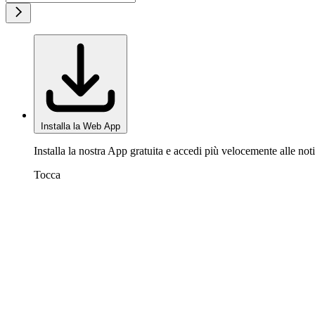
Installa la Web App
Installa la nostra App gratuita e accedi più velocemente alle noti
Tocca