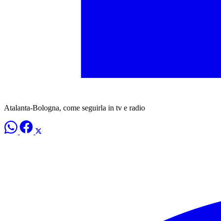
Atalanta-Bologna, come seguirla in tv e radio