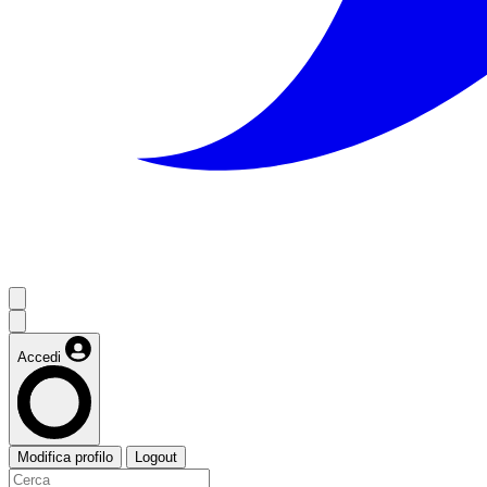
Accedi
Modifica profilo
Logout