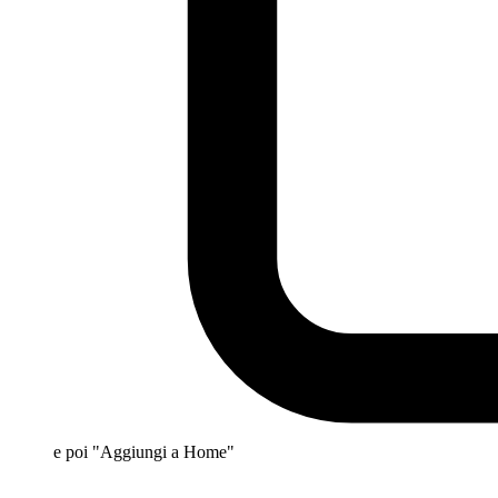
e poi "Aggiungi a Home"