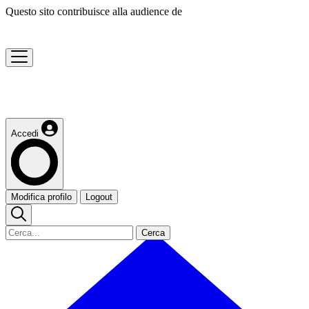
Questo sito contribuisce alla audience de
Accedi
Modifica profilo
Logout
Cerca