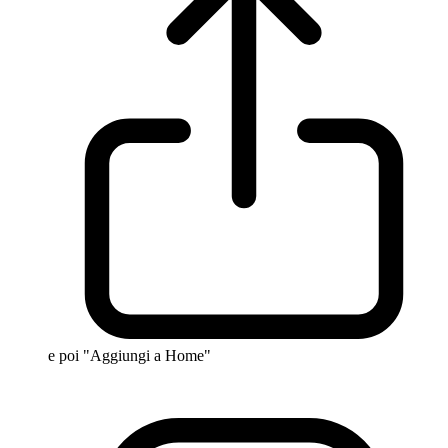
e poi "Aggiungi a Home"