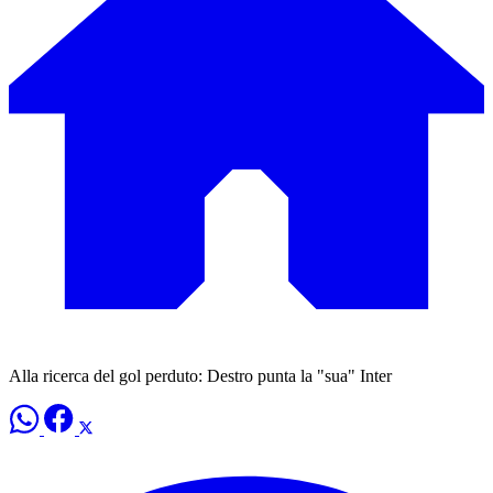
Alla ricerca del gol perduto: Destro punta la "sua" Inter