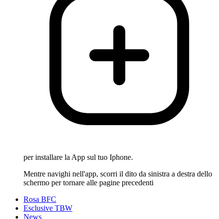
per installare la App sul tuo Iphone.
Mentre navighi nell'app, scorri il dito da sinistra a destra dello
schermo per tornare alle pagine precedenti
Rosa BFC
Esclusive TBW
News