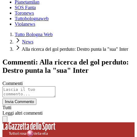
Pianetamilan
SOS Fanta
Toronews
Tuttobolognaweb
Violanews
Tutto Bologna Web
News
Alla ricerca del gol perduto: Destro punta la "sua" Inter
Commenti: Alla ricerca del gol perduto:
Destro punta la "sua" Inter
Commenti
Invia Commento
Tutti
Leggi altri commenti