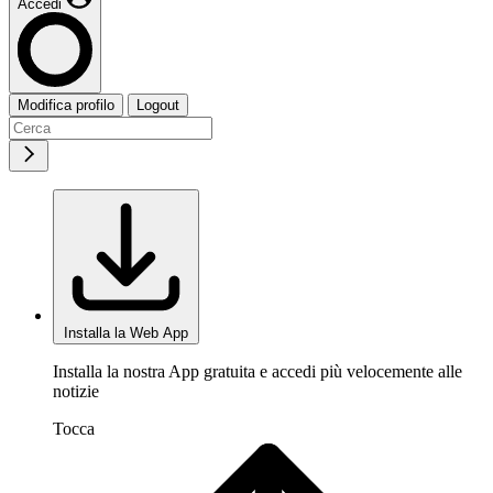
Accedi
Modifica profilo
Logout
Installa la Web App
Installa la nostra App gratuita e accedi più velocemente alle
notizie
Tocca