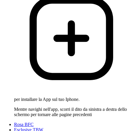
per installare la App sul tuo Iphone.
Mentre navighi nell'app, scorri il dito da sinistra a destra dello
schermo per tornare alle pagine precedenti
Rosa BFC
Esclusive TBW