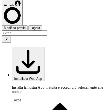
Accedi
Modifica profilo
Logout
Installa la Web App
Installa la nostra App gratuita e accedi più velocemente alle
notizie
Tocca