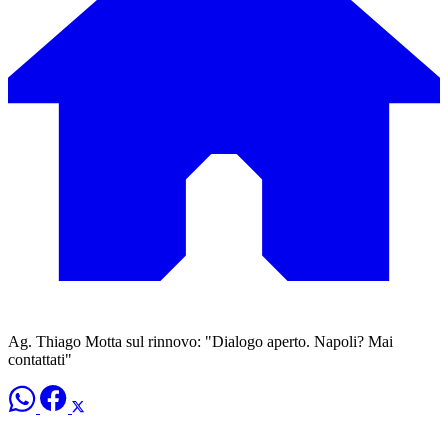
Ag. Thiago Motta sul rinnovo: "Dialogo aperto. Napoli? Mai
contattati"