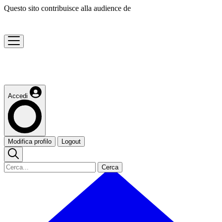
Questo sito contribuisce alla audience de
Accedi
Modifica profilo
Logout
Cerca