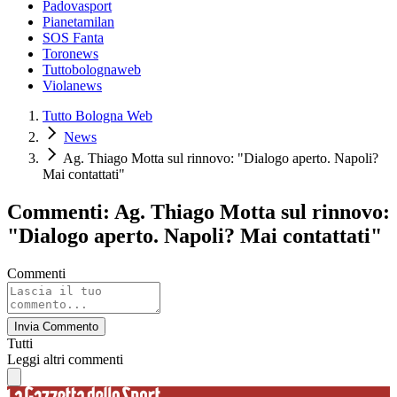
Padovasport
Pianetamilan
SOS Fanta
Toronews
Tuttobolognaweb
Violanews
Tutto Bologna Web
News
Ag. Thiago Motta sul rinnovo: "Dialogo aperto. Napoli?
Mai contattati"
Commenti: Ag. Thiago Motta sul rinnovo:
"Dialogo aperto. Napoli? Mai contattati"
Commenti
Invia Commento
Tutti
Leggi altri commenti