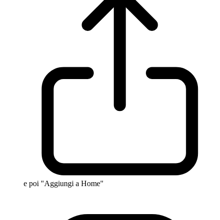
e poi "Aggiungi a Home"