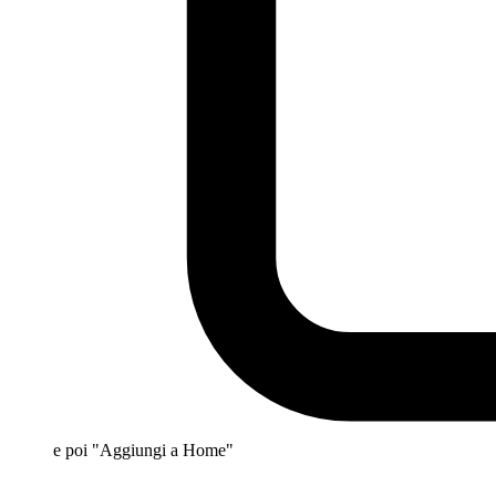
e poi "Aggiungi a Home"