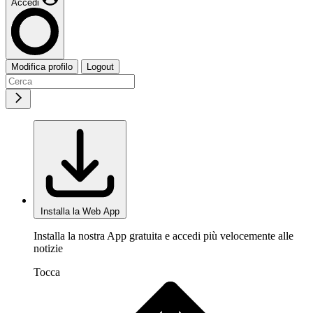
Accedi
Modifica profilo
Logout
Installa la Web App
Installa la nostra App gratuita e accedi più velocemente alle
notizie
Tocca