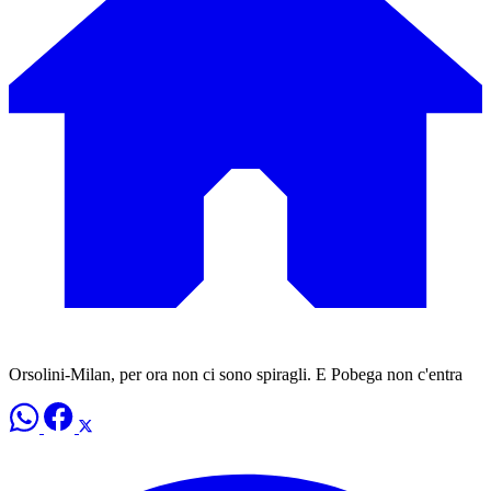
Orsolini-Milan, per ora non ci sono spiragli. E Pobega non c'entra