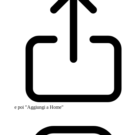
e poi "Aggiungi a Home"