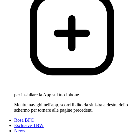
per installare la App sul tuo Iphone.
Mentre navighi nell'app, scorri il dito da sinistra a destra dello
schermo per tornare alle pagine precedenti
Rosa BFC
Esclusive TBW
News