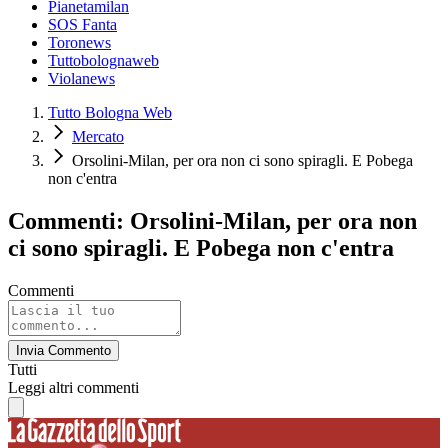
Pianetamilan
SOS Fanta
Toronews
Tuttobolognaweb
Violanews
Tutto Bologna Web
Mercato
Orsolini-Milan, per ora non ci sono spiragli. E Pobega
non c'entra
Commenti: Orsolini-Milan, per ora non
ci sono spiragli. E Pobega non c'entra
Commenti
Invia Commento
Tutti
Leggi altri commenti