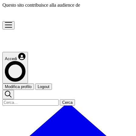
Questo sito contribuisce alla audience de
Accedi
Modifica profilo
Logout
Cerca