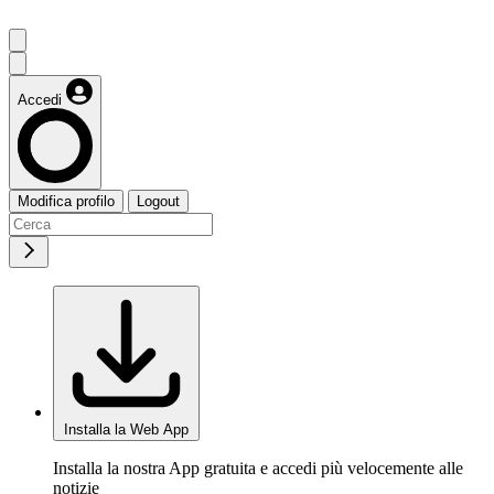
Accedi
Modifica profilo
Logout
Installa la Web App
Installa la nostra App gratuita e accedi più velocemente alle
notizie