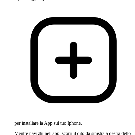
per installare la App sul tuo Iphone.
Mentre navighi nell'app, scorri il dito da sinistra a destra dello