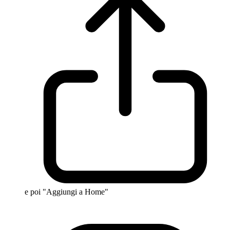
e poi "Aggiungi a Home"