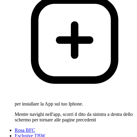
per installare la App sul tuo Iphone.
Mentre navighi nell'app, scorri il dito da sinistra a destra dello
schermo per tornare alle pagine precedenti
Rosa BFC
Esclusive TBW