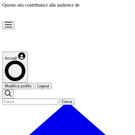
Questo sito contribuisce alla audience de
Accedi
Modifica profilo
Logout
Cerca