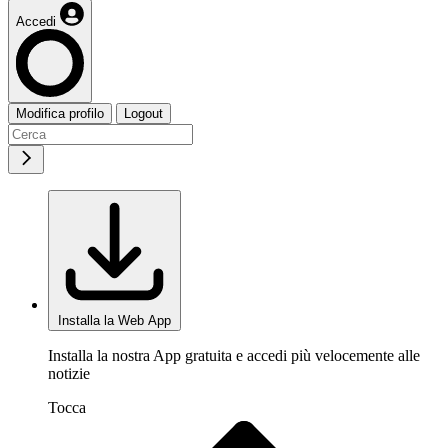
Accedi
Modifica profilo
Logout
Installa la Web App
Installa la nostra App gratuita e accedi più velocemente alle
notizie
Tocca