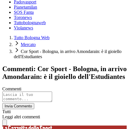
Padovasport
Pianetamilan
SOS Fanta
Toronews
Tuttobolognaweb
Violanews
Tutto Bologna Web
Mercato
Cor Sport - Bologna, in arrivo Amondarain: è il gioiello
dell'Estudiantes
Commenti: Cor Sport - Bologna, in arrivo
Amondarain: è il gioiello dell'Estudiantes
Commenti
Invia Commento
Tutti
Leggi altri commenti