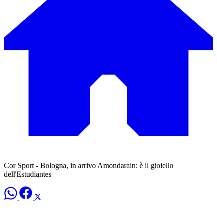
Cor Sport - Bologna, in arrivo Amondarain: è il gioiello
dell'Estudiantes