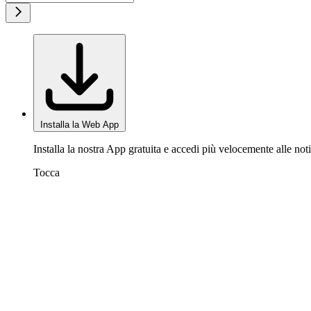
Installa la Web App
Installa la nostra App gratuita e accedi più velocemente alle noti
Tocca