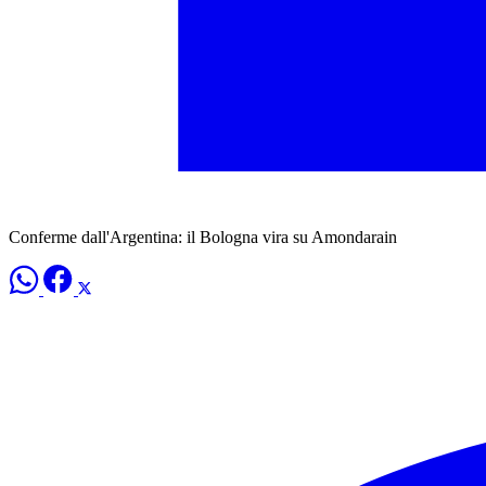
Conferme dall'Argentina: il Bologna vira su Amondarain