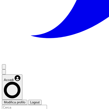
Accedi
Modifica profilo
Logout