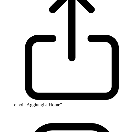
e poi "Aggiungi a Home"