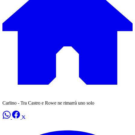
Carlino - Tra Castro e Rowe ne rimarrà uno solo