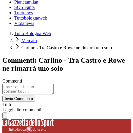
Pianetamilan
SOS Fanta
Toronews
Tuttobolognaweb
Violanews
Tutto Bologna Web
Mercato
Carlino - Tra Castro e Rowe ne rimarrà uno solo
Commenti: Carlino - Tra Castro e Rowe
ne rimarrà uno solo
Commenti
Invia Commento
Tutti
Leggi altri commenti