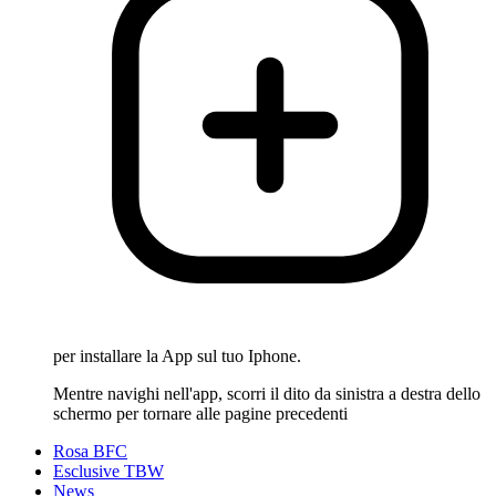
per installare la App sul tuo Iphone.
Mentre navighi nell'app, scorri il dito da sinistra a destra dello
schermo per tornare alle pagine precedenti
Rosa BFC
Esclusive TBW
News