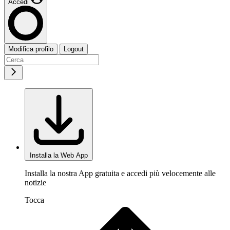
Accedi
Modifica profilo
Logout
Installa la Web App
Installa la nostra App gratuita e accedi più velocemente alle
notizie
Tocca