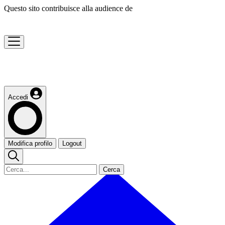
Questo sito contribuisce alla audience de
Accedi
Modifica profilo
Logout
Cerca