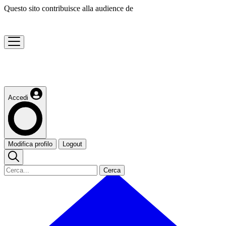
Questo sito contribuisce alla audience de
Accedi
Modifica profilo
Logout
Cerca