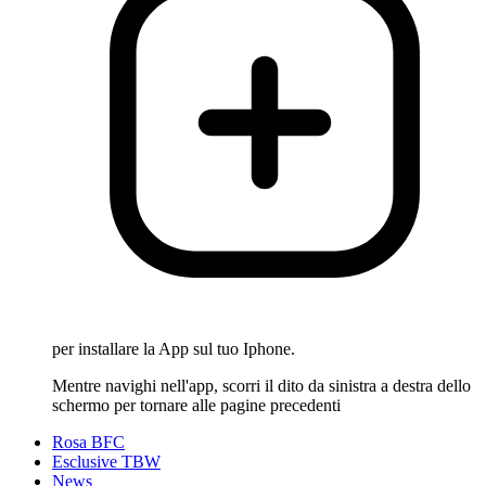
per installare la App sul tuo Iphone.
Mentre navighi nell'app, scorri il dito da sinistra a destra dello
schermo per tornare alle pagine precedenti
Rosa BFC
Esclusive TBW
News