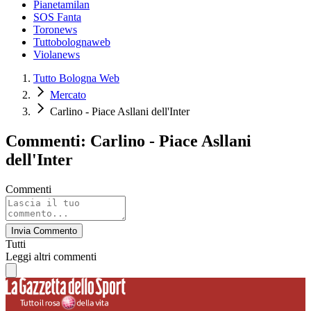
Pianetamilan
SOS Fanta
Toronews
Tuttobolognaweb
Violanews
Tutto Bologna Web
Mercato
Carlino - Piace Asllani dell'Inter
Commenti: Carlino - Piace Asllani
dell'Inter
Commenti
Invia Commento
Tutti
Leggi altri commenti