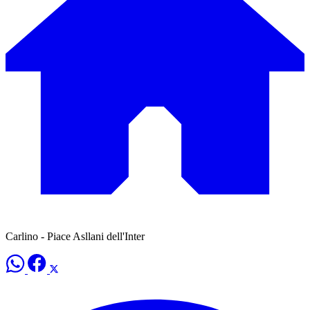
Carlino - Piace Asllani dell'Inter