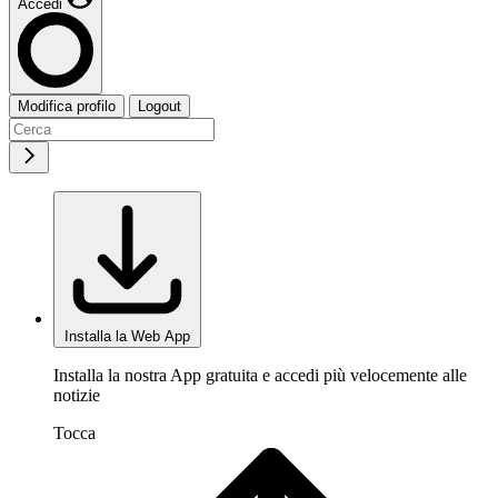
Accedi
Modifica profilo
Logout
Installa la Web App
Installa la nostra App gratuita e accedi più velocemente alle
notizie
Tocca