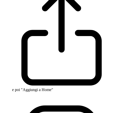
e poi "Aggiungi a Home"