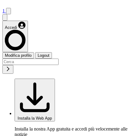
1
Accedi
Modifica profilo
Logout
Installa la Web App
Installa la nostra App gratuita e accedi più velocemente alle
notizie