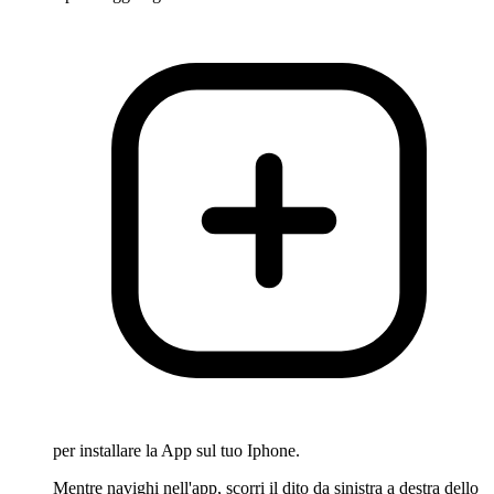
per installare la App sul tuo Iphone.
Mentre navighi nell'app, scorri il dito da sinistra a destra dello