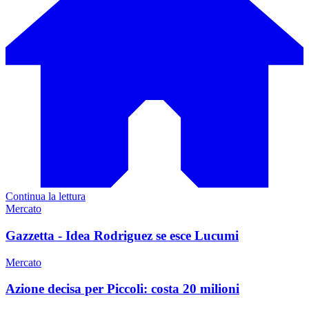
Continua la lettura
Mercato
Gazzetta - Idea Rodriguez se esce Lucumi
Mercato
Azione decisa per Piccoli: costa 20 milioni