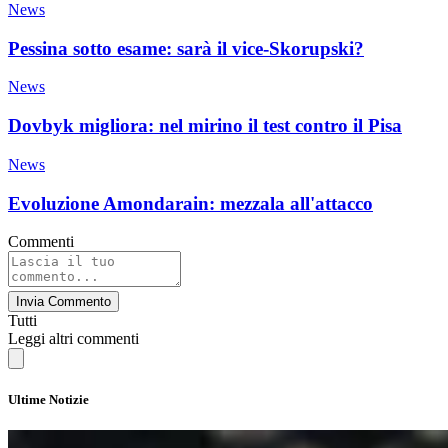
News
Pessina sotto esame: sarà il vice-Skorupski?
News
Dovbyk migliora: nel mirino il test contro il Pisa
News
Evoluzione Amondarain: mezzala all'attacco
Commenti
Invia Commento
Tutti
Leggi altri commenti
Ultime Notizie