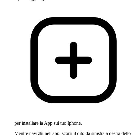
per installare la App sul tuo Iphone.
Mentre navighi nell'app, scorri il dito da sinistra a destra dello