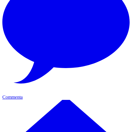
Commenta