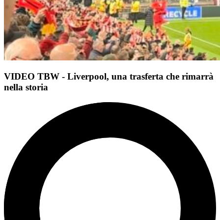
VIDEO TBW - Liverpool, una trasferta che rimarrà
nella storia