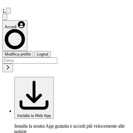
1
Accedi
Modifica profilo
Logout
Installa la Web App
Installa la nostra App gratuita e accedi più velocemente alle
notizie