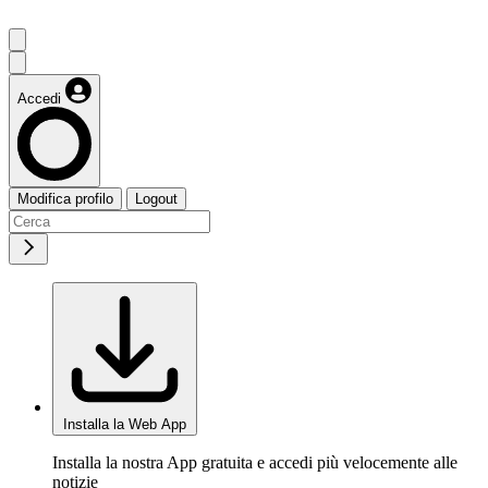
Accedi
Modifica profilo
Logout
Installa la Web App
Installa la nostra App gratuita e accedi più velocemente alle
notizie