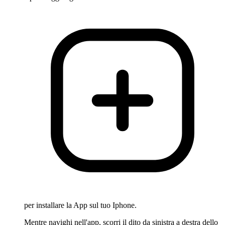
per installare la App sul tuo Iphone.
Mentre navighi nell'app, scorri il dito da sinistra a destra dello