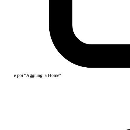
e poi "Aggiungi a Home"