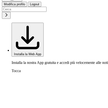
Modifica profilo
Logout
Installa la Web App
Installa la nostra App gratuita e accedi più velocemente alle noti
Tocca