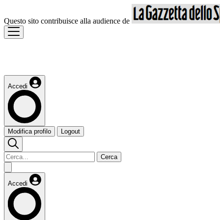
Questo sito contribuisce alla audience de
Accedi
Modifica profilo
Logout
Cerca
Accedi