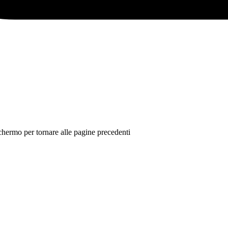
 schermo per tornare alle pagine precedenti