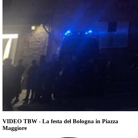
VIDEO TBW - La festa del Bologna in Piazza
Maggiore