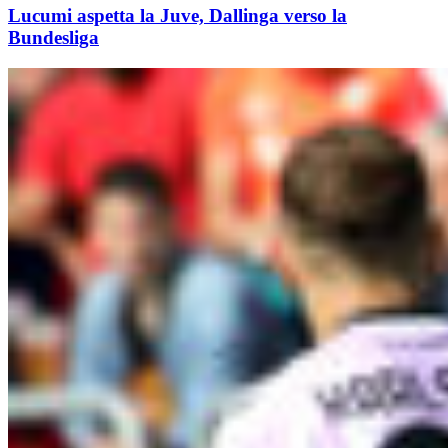
Lucumi aspetta la Juve, Dallinga verso la
Bundesliga