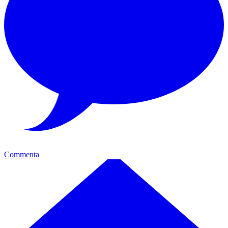
Commenta