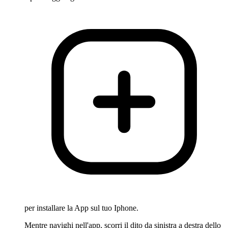
per installare la App sul tuo Iphone.
Mentre navighi nell'app, scorri il dito da sinistra a destra dello