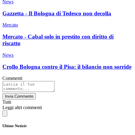
News
Gazzetta - Il Bologna di Tedesco non decolla
Mercato
Mercato - Cabal solo in prestito con diritto di
riscatto
News
Crollo Bologna contro il Pisa: il bilancio non sorride
Commenti
Invia Commento
Tutti
Leggi altri commenti
Ultime Notizie