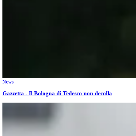
News
Gazzetta - Il Bologna di Tedesco non decolla