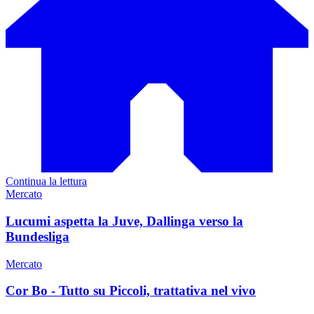
Continua la lettura
Mercato
Lucumi aspetta la Juve, Dallinga verso la
Bundesliga
Mercato
Cor Bo - Tutto su Piccoli, trattativa nel vivo