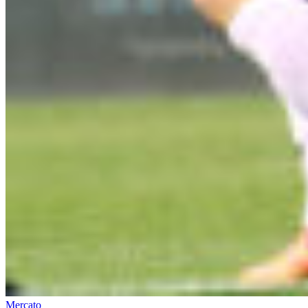
Mercato