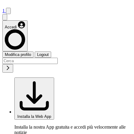
1
Accedi
Modifica profilo
Logout
Installa la Web App
Installa la nostra App gratuita e accedi più velocemente alle
notizie