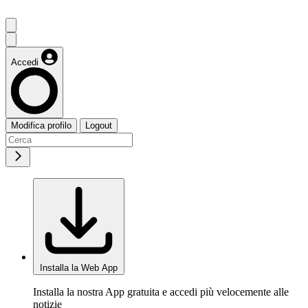
Accedi
Modifica profilo
Logout
Installa la Web App
Installa la nostra App gratuita e accedi più velocemente alle
notizie