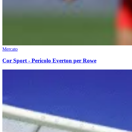
Mercato
Cor Sport - Pericolo Everton per Rowe