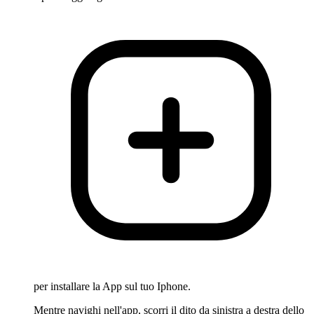
per installare la App sul tuo Iphone.
Mentre navighi nell'app, scorri il dito da sinistra a destra dello