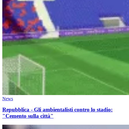
News
Repubblica - Gli ambientalisti contro lo stadio:
"Cemento sulla città"