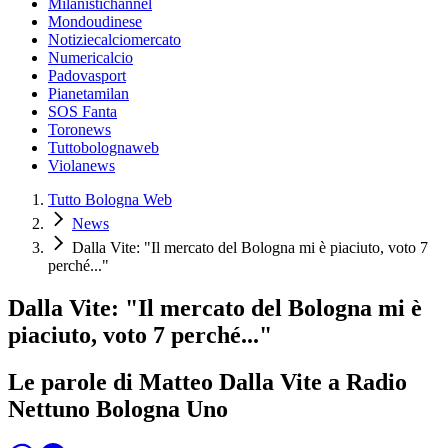
Milanistichannel
Mondoudinese
Notiziecalciomercato
Numericalcio
Padovasport
Pianetamilan
SOS Fanta
Toronews
Tuttobolognaweb
Violanews
Tutto Bologna Web
News
Dalla Vite: "Il mercato del Bologna mi è piaciuto, voto 7
perché..."
Dalla Vite: "Il mercato del Bologna mi è
piaciuto, voto 7 perché..."
Le parole di Matteo Dalla Vite a Radio
Nettuno Bologna Uno