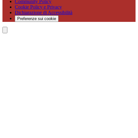
Community Policy
Cookie Policy e Privacy
Dichiarazione di Accessibilità
Preferenze sui cookie