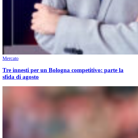
Mercato
Tre innesti per un Bologna competitivo: parte la
sfida di agosto