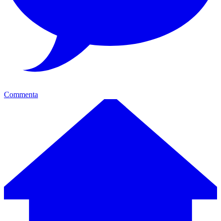
Commenta