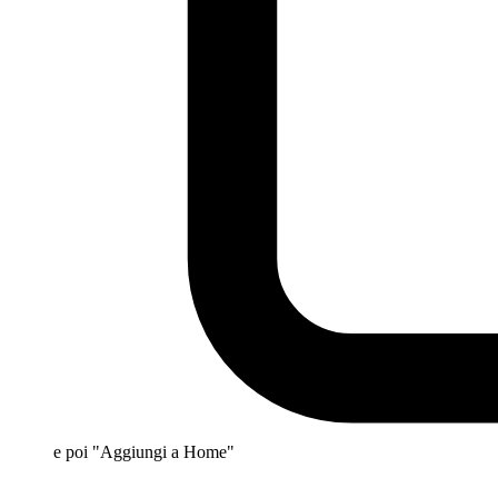
e poi "Aggiungi a Home"