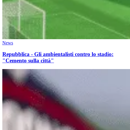
News
Repubblica - Gli ambientalisti contro lo stadio:
"Cemento sulla città"