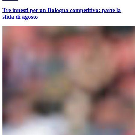
Tre innesti per un Bologna competitivo: parte la
sfida di agosto