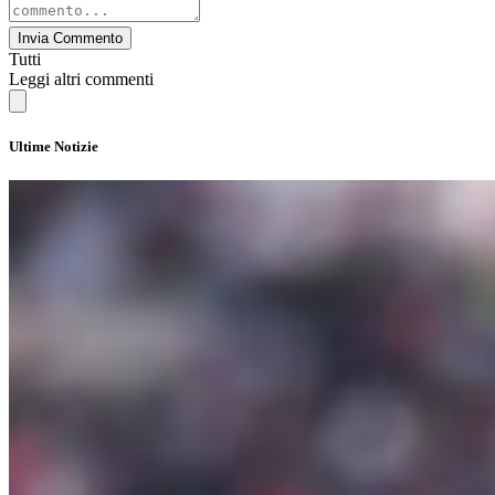
Invia Commento
Tutti
Leggi altri commenti
Ultime Notizie