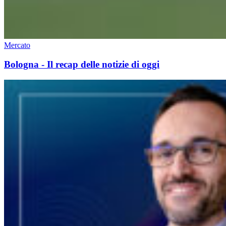
Mercato
Bologna - Il recap delle notizie di oggi