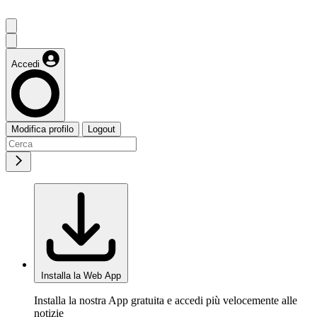
Accedi
Modifica profilo
Logout
Installa la Web App
Installa la nostra App gratuita e accedi più velocemente alle
notizie