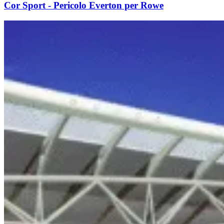
Cor Sport - Pericolo Everton per Rowe