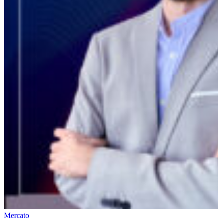
Mercato