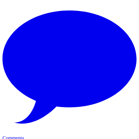
Commenta