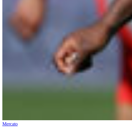
Mercato