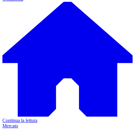
Continua la lettura
Mercato