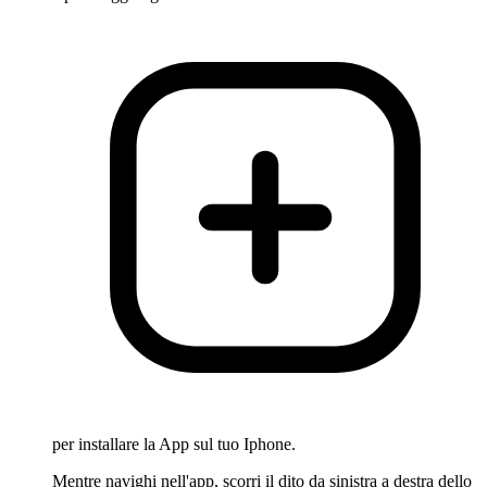
per installare la App sul tuo Iphone.
Mentre navighi nell'app, scorri il dito da sinistra a destra dello