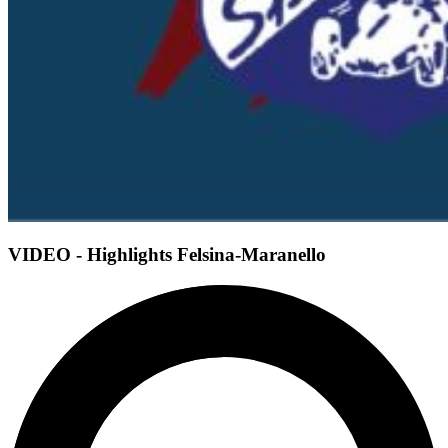
VIDEO - Highlights Felsina-Maranello