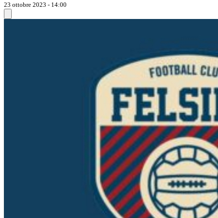
23 ottobre 2023 - 14:00