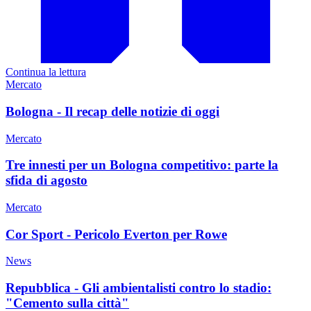
Continua la lettura
Mercato
Bologna - Il recap delle notizie di oggi
Mercato
Tre innesti per un Bologna competitivo: parte la
sfida di agosto
Mercato
Cor Sport - Pericolo Everton per Rowe
News
Repubblica - Gli ambientalisti contro lo stadio:
"Cemento sulla città"