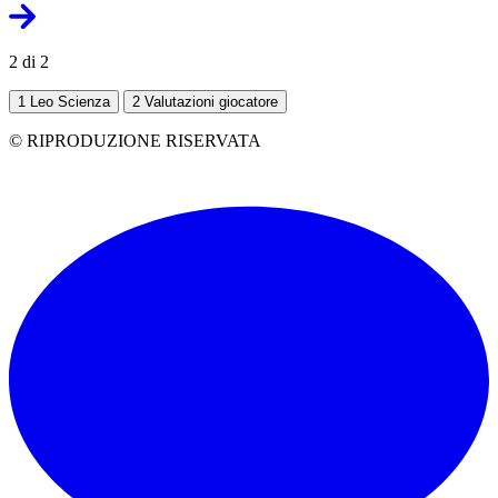
2 di 2
1
Leo Scienza
2
Valutazioni giocatore
© RIPRODUZIONE RISERVATA