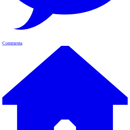
Commenta