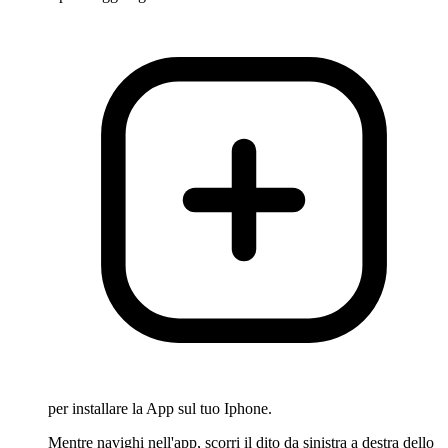
per installare la App sul tuo Iphone.
Mentre navighi nell'app, scorri il dito da sinistra a destra dello