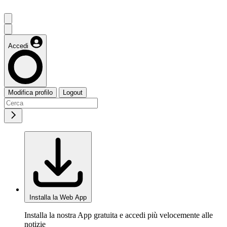
Accedi
Modifica profilo
Logout
Installa la Web App
Installa la nostra App gratuita e accedi più velocemente alle
notizie