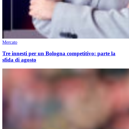
Mercato
Tre innesti per un Bologna competitivo: parte la
sfida di agosto