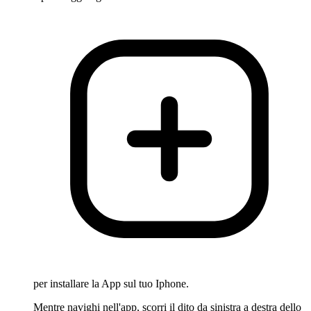
per installare la App sul tuo Iphone.
Mentre navighi nell'app, scorri il dito da sinistra a destra dello