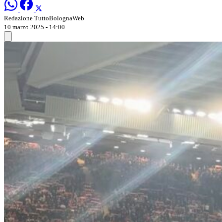
Redazione TuttoBolognaWeb
10 marzo 2025 - 14:00