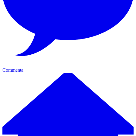
Commenta