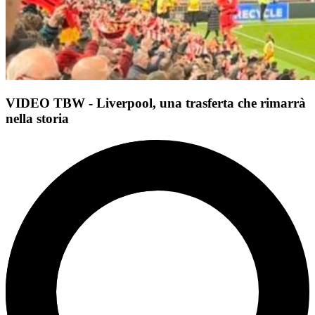
VIDEO TBW - Liverpool, una trasferta che rimarrà
nella storia