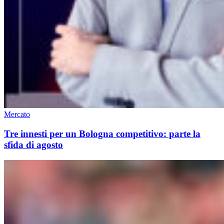
Mercato
Tre innesti per un Bologna competitivo: parte la
sfida di agosto