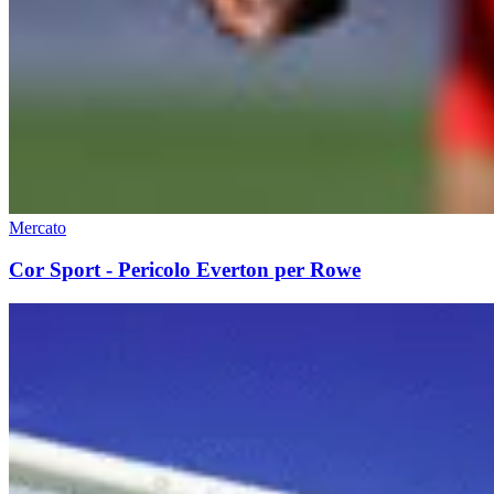
Mercato
Cor Sport - Pericolo Everton per Rowe