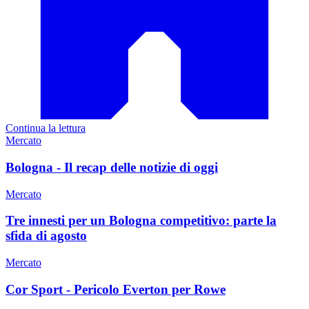
Continua la lettura
Mercato
Bologna - Il recap delle notizie di oggi
Mercato
Tre innesti per un Bologna competitivo: parte la
sfida di agosto
Mercato
Cor Sport - Pericolo Everton per Rowe