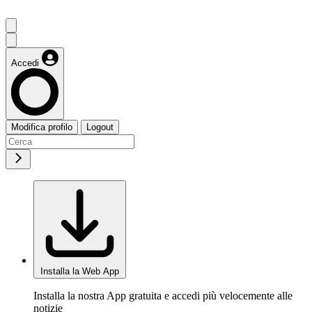
Accedi
Modifica profilo
Logout
Installa la Web App
Installa la nostra App gratuita e accedi più velocemente alle
notizie