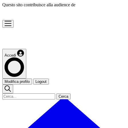
Questo sito contribuisce alla audience de
Accedi
Modifica profilo
Logout
Cerca