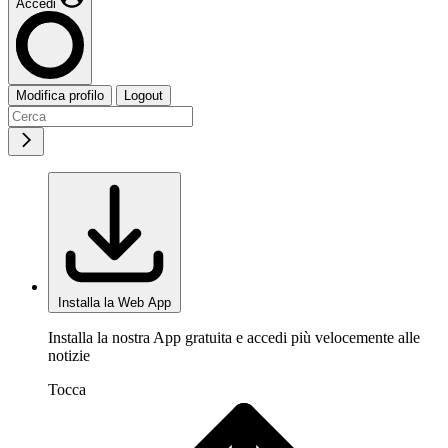
Accedi
Modifica profilo
Logout
Installa la Web App
Installa la nostra App gratuita e accedi più velocemente alle
notizie
Tocca