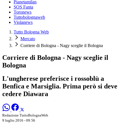
Pianetamilan
SOS Fanta
Toronews
Tuttobolognaweb
Violanews
Tutto Bologna Web
Mercato
Corriere di Bologna - Nagy sceglie il Bologna
Corriere di Bologna - Nagy sceglie il
Bologna
L'ungherese preferisce i rossoblù a
Benfica e Marsiglia. Prima però si deve
cedere Diawara
Redazione TuttoBolognaWeb
9 luglio 2016 - 09:56