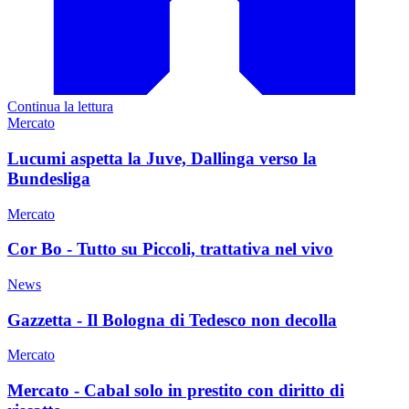
Continua la lettura
Mercato
Lucumi aspetta la Juve, Dallinga verso la
Bundesliga
Mercato
Cor Bo - Tutto su Piccoli, trattativa nel vivo
News
Gazzetta - Il Bologna di Tedesco non decolla
Mercato
Mercato - Cabal solo in prestito con diritto di