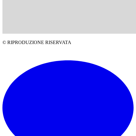
© RIPRODUZIONE RISERVATA