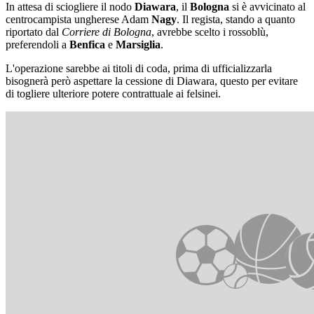
In attesa di sciogliere il nodo
Diawara
, il
Bologna
si è avvicinato al
centrocampista ungherese Adam
Nagy
. Il regista, stando a quanto
riportato dal
Corriere di Bologna
, avrebbe scelto i rossoblù,
preferendoli a
Benfica
e
Marsiglia
.
L'operazione sarebbe ai titoli di coda, prima di ufficializzarla
bisognerà però aspettare la cessione di Diawara, questo per evitare
di togliere ulteriore potere contrattuale ai felsinei.