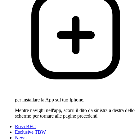
per installare la App sul tuo Iphone.
Mentre navighi nell'app, scorri il dito da sinistra a destra dello
schermo per tornare alle pagine precedenti
Rosa BFC
Esclusive TBW
News