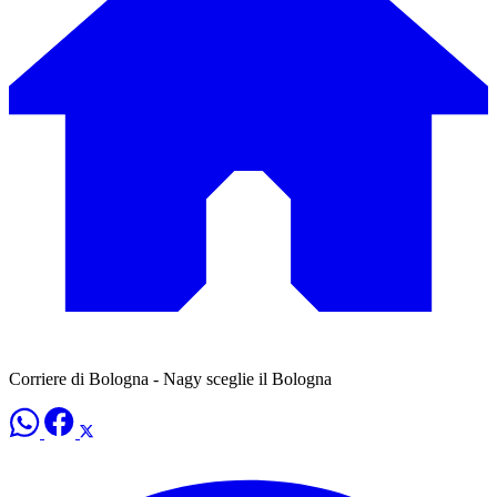
Corriere di Bologna - Nagy sceglie il Bologna