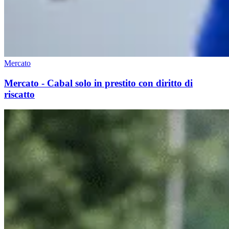
Mercato
Mercato - Cabal solo in prestito con diritto di
riscatto