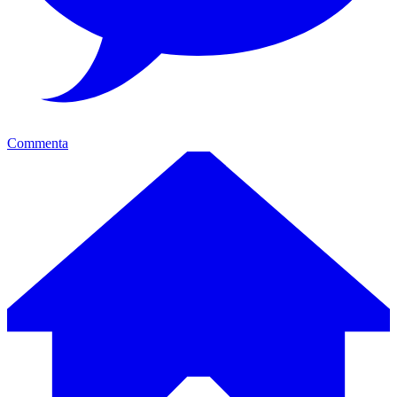
Commenta