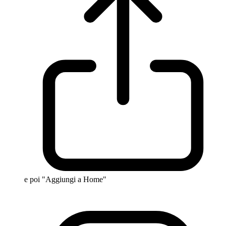
e poi "Aggiungi a Home"